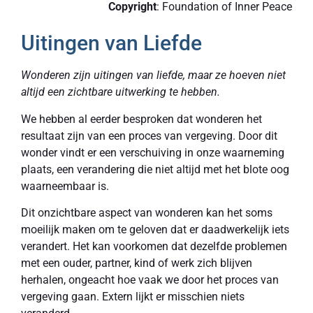
Copyright
: Foundation of Inner Peace
Uitingen van Liefde
Wonderen zijn uitingen van liefde, maar ze hoeven niet
altijd een zichtbare uitwerking te hebben.
We hebben al eerder besproken dat wonderen het
resultaat zijn van een proces van vergeving. Door dit
wonder vindt er een verschuiving in onze waarneming
plaats, een verandering die niet altijd met het blote oog
waarneembaar is.
Dit onzichtbare aspect van wonderen kan het soms
moeilijk maken om te geloven dat er daadwerkelijk iets
verandert. Het kan voorkomen dat dezelfde problemen
met een ouder, partner, kind of werk zich blijven
herhalen, ongeacht hoe vaak we door het proces van
vergeving gaan. Extern lijkt er misschien niets