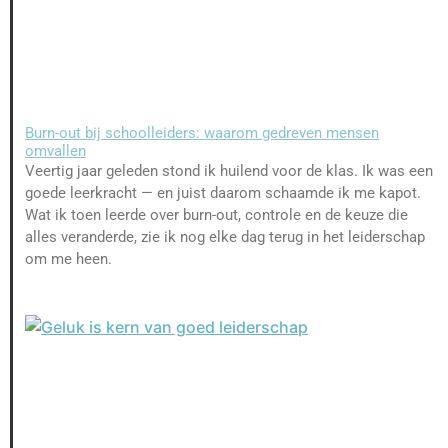
Burn-out bij schoolleiders: waarom gedreven mensen
omvallen
Veertig jaar geleden stond ik huilend voor de klas. Ik was een
goede leerkracht — en juist daarom schaamde ik me kapot.
Wat ik toen leerde over burn-out, controle en de keuze die
alles veranderde, zie ik nog elke dag terug in het leiderschap
om me heen.