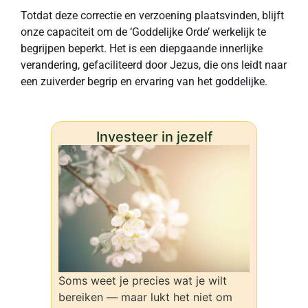
Totdat deze correctie en verzoening plaatsvinden, blijft
onze capaciteit om de ‘Goddelijke Orde’ werkelijk te
begrijpen beperkt. Het is een diepgaande innerlijke
verandering, gefaciliteerd door Jezus, die ons leidt naar
een zuiverder begrip en ervaring van het goddelijke.
Investeer in jezelf
Soms weet je precies wat je wilt
bereiken — maar lukt het niet om