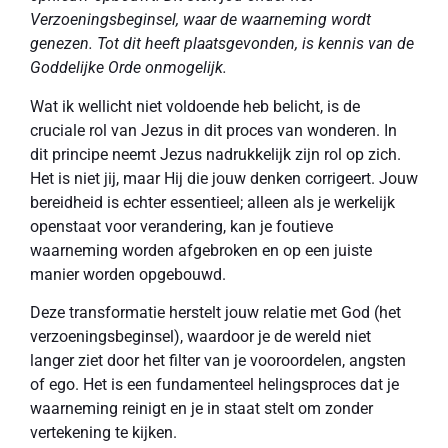
Verzoeningsbeginsel, waar de waarneming wordt
genezen. Tot dit heeft plaatsgevonden, is kennis van de
Goddelijke Orde onmogelijk.
Wat ik wellicht niet voldoende heb belicht, is de
cruciale rol van Jezus in dit proces van wonderen. In
dit principe neemt Jezus nadrukkelijk zijn rol op zich.
Het is niet jij, maar Hij die jouw denken corrigeert. Jouw
bereidheid is echter essentieel; alleen als je werkelijk
openstaat voor verandering, kan je foutieve
waarneming worden afgebroken en op een juiste
manier worden opgebouwd.
Deze transformatie herstelt jouw relatie met God (het
verzoeningsbeginsel), waardoor je de wereld niet
langer ziet door het filter van je vooroordelen, angsten
of ego. Het is een fundamenteel helingsproces dat je
waarneming reinigt en je in staat stelt om zonder
vertekening te kijken.