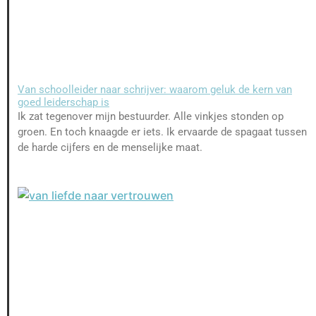
Van schoolleider naar schrijver: waarom geluk de kern van
goed leiderschap is
Ik zat tegenover mijn bestuurder. Alle vinkjes stonden op
groen. En toch knaagde er iets. Ik ervaarde de spagaat tussen
de harde cijfers en de menselijke maat.