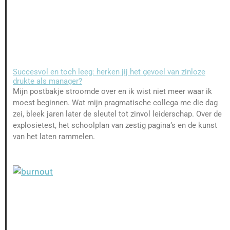
Succesvol en toch leeg: herken jij het gevoel van zinloze
drukte als manager?
Mijn postbakje stroomde over en ik wist niet meer waar ik
moest beginnen. Wat mijn pragmatische collega me die dag
zei, bleek jaren later de sleutel tot zinvol leiderschap. Over de
explosietest, het schoolplan van zestig pagina’s en de kunst
van het laten rammelen.