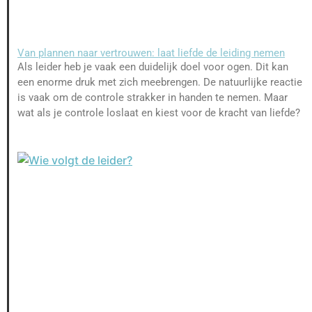
Van plannen naar vertrouwen: laat liefde de leiding nemen
Als leider heb je vaak een duidelijk doel voor ogen. Dit kan
een enorme druk met zich meebrengen. De natuurlijke reactie
is vaak om de controle strakker in handen te nemen. Maar
wat als je controle loslaat en kiest voor de kracht van liefde?