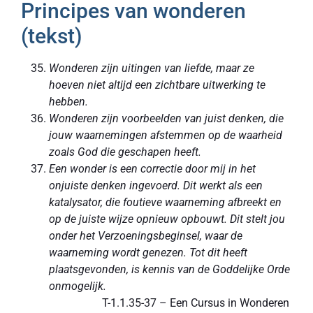
Principes van wonderen
(tekst)
Wonderen zijn uitingen van liefde, maar ze
hoeven niet altijd een zichtbare uitwerking te
hebben.
Wonderen zijn voorbeelden van juist denken, die
jouw waarnemingen afstemmen op de waarheid
zoals God die geschapen heeft.
Een wonder is een correctie door mij in het
onjuiste denken ingevoerd. Dit werkt als een
katalysator, die foutieve waarneming afbreekt en
op de juiste wijze opnieuw opbouwt. Dit stelt jou
onder het Verzoeningsbeginsel, waar de
waarneming wordt genezen. Tot dit heeft
plaatsgevonden, is kennis van de Goddelijke Orde
onmogelijk.
T-1.1.35-37 –
Een Cursus in Wonderen