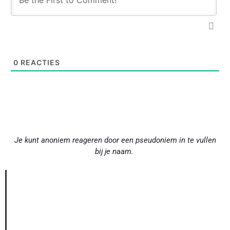
0
REACTIES
Je kunt anoniem reageren door een pseudoniem in te vullen
bij je naam.