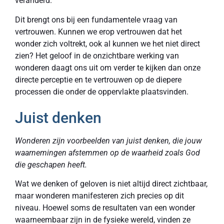
veranderd.
Dit brengt ons bij een fundamentele vraag van
vertrouwen. Kunnen we erop vertrouwen dat het
wonder zich voltrekt, ook al kunnen we het niet direct
zien? Het geloof in de onzichtbare werking van
wonderen daagt ons uit om verder te kijken dan onze
directe perceptie en te vertrouwen op de diepere
processen die onder de oppervlakte plaatsvinden.
Juist denken
Wonderen zijn voorbeelden van juist denken, die jouw
waarnemingen afstemmen op de waarheid zoals God
die geschapen heeft.
Wat we denken of geloven is niet altijd direct zichtbaar,
maar wonderen manifesteren zich precies op dit
niveau. Hoewel soms de resultaten van een wonder
waarneembaar zijn in de fysieke wereld, vinden ze