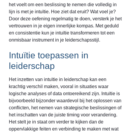
het voelt om een beslissing te nemen die volledig in
lijn is met je intuïtie. Hoe ziet dat eruit? Wat voel je?
Door deze oefening regelmatig te doen, versterk je het
vertrouwen in je eigen innerlijke kompas. Met geduld
en consistentie kun je intuïtie transformeren tot een
onmisbaar instrument in je leiderschapsstijl.
Intuïtie toepassen in
leiderschap
Het inzetten van intuïtie in leiderschap kan een
krachtig verschil maken, vooral in situaties waar
logische analyses of data ontoereikend zijn. Intuïtie is
bijvoorbeeld bijzonder waardevol bij het oplossen van
conflicten, het nemen van strategische beslissingen of
het inschatten van de juiste timing voor verandering.
Het stelt je in staat om verder te kijken dan de
oppervlakkige feiten en verbinding te maken met wat