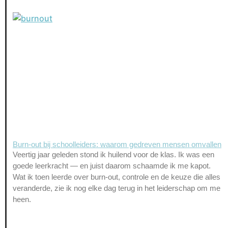
Burn-out bij schoolleiders: waarom gedreven mensen omvallen
Veertig jaar geleden stond ik huilend voor de klas. Ik was een
goede leerkracht — en juist daarom schaamde ik me kapot.
Wat ik toen leerde over burn-out, controle en de keuze die alles
veranderde, zie ik nog elke dag terug in het leiderschap om me
heen.