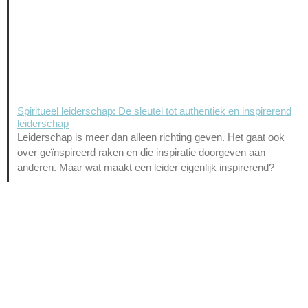
Spiritueel leiderschap: De sleutel tot authentiek en inspirerend
leiderschap
Leiderschap is meer dan alleen richting geven. Het gaat ook
over geïnspireerd raken en die inspiratie doorgeven aan
anderen. Maar wat maakt een leider eigenlijk inspirerend?