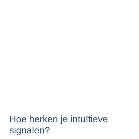
Hoe herken je intuïtieve
signalen?