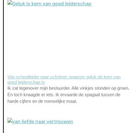
Van schoolleider naar schrijver: waarom geluk de kern van
goed leiderschap is
Ik zat tegenover mijn bestuurder. Alle vinkjes stonden op groen.
En toch knaagde er iets. Ik ervaarde de spagaat tussen de
harde cijfers en de menselijke maat.