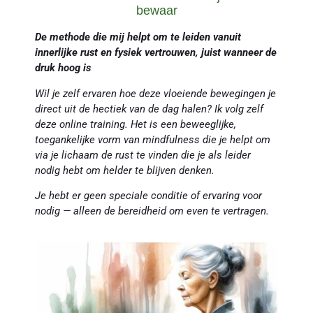
bewaar
De methode die mij helpt om te leiden vanuit
innerlijke rust en fysiek vertrouwen, juist wanneer de
druk hoog is
Wil je zelf ervaren hoe deze vloeiende bewegingen je
direct uit de hectiek van de dag halen? Ik volg zelf
deze online training. Het is een beweeglijke,
toegankelijke vorm van mindfulness die je helpt om
via je lichaam de rust te vinden die je als leider
nodig hebt om helder te blijven denken.
Je hebt er geen speciale conditie of ervaring voor
nodig — alleen de bereidheid om even te vertragen.