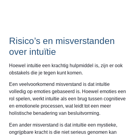
Risico’s en misverstanden
over intuïtie
Hoewel intuïtie een krachtig hulpmiddel is, zijn er ook
obstakels die je tegen kunt komen.
Een veelvoorkomend misverstand is dat intuïtie
volledig op emoties gebaseerd is. Hoewel emoties een
rol spelen, werkt intuïtie als een brug tussen cognitieve
en emotionele processen, wat leidt tot een meer
holistische benadering van besluitvorming.
Een ander misverstand is dat intuïtie een mystieke,
ongrijpbare kracht is die niet serieus genomen kan