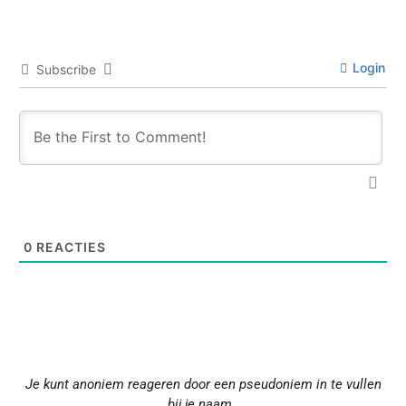
Login
Subscribe
0
REACTIES
Je kunt anoniem reageren door een pseudoniem in te vullen
bij je naam.