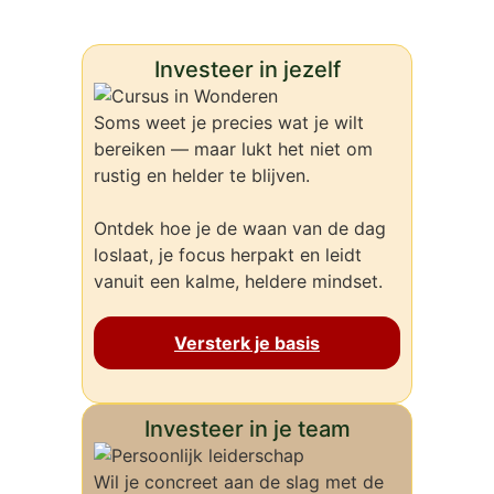
Investeer in jezelf
Soms weet je precies wat je wilt
bereiken — maar lukt het niet om
rustig en helder te blijven.
Ontdek hoe je de waan van de dag
loslaat, je focus herpakt en leidt
vanuit een kalme, heldere mindset.
Versterk je basis
Investeer in je team
Wil je concreet aan de slag met de