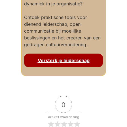
dynamiek in je organisatie?
Ontdek praktische tools voor
dienend leiderschap, open
communicatie bij moeilijke
beslissingen en het creëren van een
gedragen cultuurverandering.
Versterk je leiderschap
0
Artikel waardering