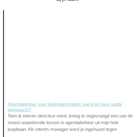
Agendabeheer voor leidinggevenden: wat kost jouw uurtje
pleinwacht?
Toen ik interim-directeur werd, kreeg ik ongevraagd een van de
meest waardevolle lessen in agendabeheer uit mijn hele
loopbaan. Als interim-manager word je ingehuurd tegen