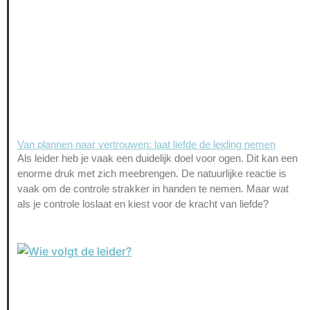
Van plannen naar vertrouwen: laat liefde de leiding nemen
Als leider heb je vaak een duidelijk doel voor ogen. Dit kan een
enorme druk met zich meebrengen. De natuurlijke reactie is
vaak om de controle strakker in handen te nemen. Maar wat
als je controle loslaat en kiest voor de kracht van liefde?