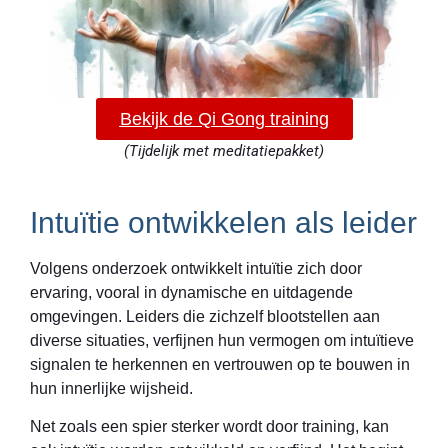
Bekijk de Qi Gong training
(Tijdelijk met meditatiepakket)
Intuïtie ontwikkelen als leider
Volgens onderzoek ontwikkelt intuïtie zich door
ervaring, vooral in dynamische en uitdagende
omgevingen. Leiders die zichzelf blootstellen aan
diverse situaties, verfijnen hun vermogen om intuïtieve
signalen te herkennen en vertrouwen op te bouwen in
hun innerlijke wijsheid.
Net zoals een spier sterker wordt door training, kan