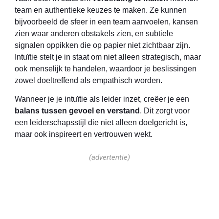
team en authentieke keuzes te maken. Ze kunnen
bijvoorbeeld de sfeer in een team aanvoelen, kansen
zien waar anderen obstakels zien, en subtiele
signalen oppikken die op papier niet zichtbaar zijn.
Intuïtie stelt je in staat om niet alleen strategisch, maar
ook menselijk te handelen, waardoor je beslissingen
zowel doeltreffend als empathisch worden.
Wanneer je je intuïtie als leider inzet, creëer je een
balans tussen gevoel en verstand
. Dit zorgt voor
een leiderschapsstijl die niet alleen doelgericht is,
maar ook inspireert en vertrouwen wekt.
(advertentie)