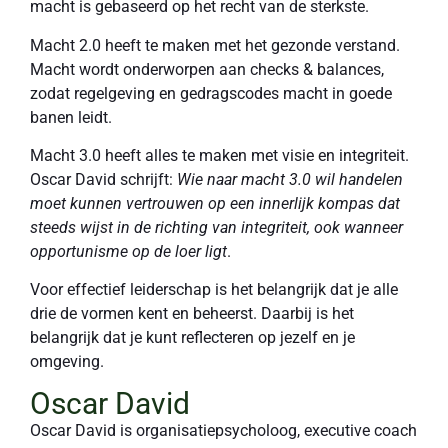
macht is gebaseerd op het recht van de sterkste.
Macht 2.0 heeft te maken met het gezonde verstand.
Macht wordt onderworpen aan checks & balances,
zodat regelgeving en gedragscodes macht in goede
banen leidt.
Macht 3.0 heeft alles te maken met visie en integriteit.
Oscar David schrijft:
Wie naar macht 3.0 wil handelen
moet kunnen vertrouwen op een innerlijk kompas dat
steeds wijst in de richting van integriteit, ook wanneer
opportunisme op de loer ligt
.
Voor effectief leiderschap is het belangrijk dat je alle
drie de vormen kent en beheerst. Daarbij is het
belangrijk dat je kunt reflecteren op jezelf en je
omgeving.
Oscar David
Oscar David is organisatiepsycholoog, executive coach