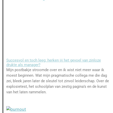
Succesvol en toch leeg: herken jij het gevoel van zinloze
drukte als manager?
Mijn postbakje stroomde over en ik wist niet meer waar ik
moest beginnen. Wat mijn pragmatische collega me die dag
zei, bleek jaren later de sleutel tot zinvol leiderschap. Over de
explosietest, het schoolplan van zestig pagina’s en de kunst
van het laten rammelen.