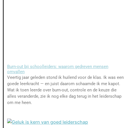
Burn-out bij schoolleiders: waarom gedreven mensen
omvallen
Veertig jaar geleden stond ik huilend voor de klas. Ik was een
goede leerkracht — en juist daarom schaamde ik me kapot.
Wat ik toen leerde over burn-out, controle en de keuze die
alles veranderde, zie ik nog elke dag terug in het leiderschap
om me heen.