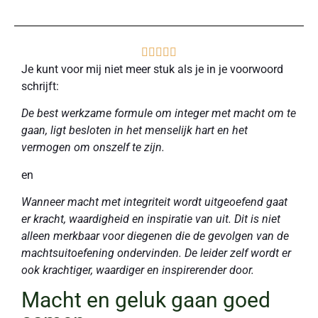





Je kunt voor mij niet meer stuk als je in je voorwoord
schrijft:
De best werkzame formule om integer met macht om te
gaan, ligt besloten in het menselijk hart en het
vermogen om onszelf te zijn.
en
Wanneer macht met integriteit wordt uitgeoefend gaat
er kracht, waardigheid en inspiratie van uit. Dit is niet
alleen merkbaar voor diegenen die de gevolgen van de
machtsuitoefening ondervinden. De leider zelf wordt er
ook krachtiger, waardiger en inspirerender door.
Macht en geluk gaan goed