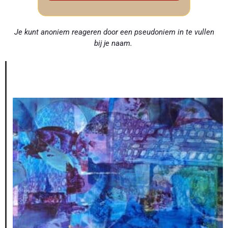
Je kunt anoniem reageren door een pseudoniem in te vullen
bij je naam.