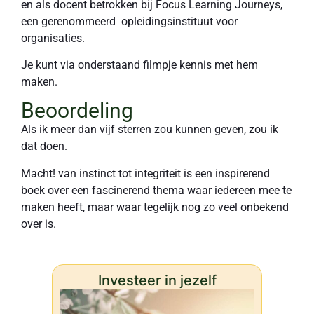
en als docent betrokken bij Focus Learning Journeys,
een gerenommeerd opleidingsinstituut voor
organisaties.
Je kunt via onderstaand filmpje kennis met hem
maken.
Beoordeling
Als ik meer dan vijf sterren zou kunnen geven, zou ik
dat doen.
Macht! van instinct tot integriteit is een inspirerend
boek over een fascinerend thema waar iedereen mee te
maken heeft, maar waar tegelijk nog zo veel onbekend
over is.
Investeer in jezelf