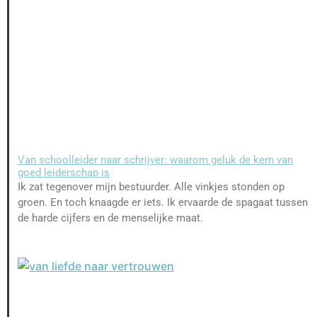
Van schoolleider naar schrijver: waarom geluk de kern van
goed leiderschap is
Ik zat tegenover mijn bestuurder. Alle vinkjes stonden op
groen. En toch knaagde er iets. Ik ervaarde de spagaat tussen
de harde cijfers en de menselijke maat.