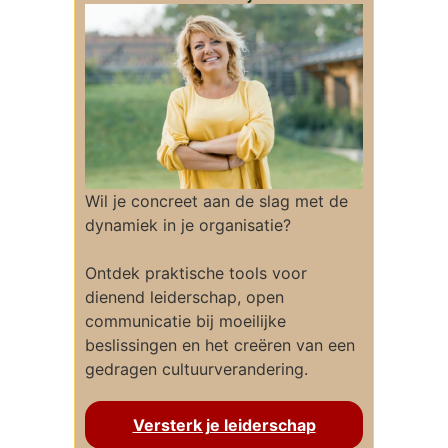
Wil je concreet aan de slag met de
dynamiek in je organisatie?
Ontdek praktische tools voor
dienend leiderschap, open
communicatie bij moeilijke
beslissingen en het creëren van een
gedragen cultuurverandering.
Versterk je leiderschap