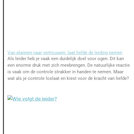
Van plannen naar vertrouwen: laat liefde de leiding nemen
Als leider heb je vaak een duidelijk doel voor ogen. Dit kan
een enorme druk met zich meebrengen. De natuurlijke reactie
is vaak om de controle strakker in handen te nemen. Maar
wat als je controle loslaat en kiest voor de kracht van liefde?