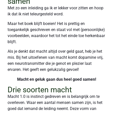
samen
Met zo een inleiding ga ik er lekker voor zitten en hoop
ik dat ik niet teleurgesteld word.
Maar het boek blijft boeien! Het is prettig en
toegankelijk geschreven en staat vol met (persoonlijke)
voorbeelden, waardoor het tot het einde toe herkenbaar
blijft.
Als je denkt dat macht altijd over geld gaat, heb je het
mis. Bij het uitoefenen van macht komt dopamine vrij,
een neurotransmitter die je genot en plezier laat
ervaren. Het geeft een gelukzalig gevoel!
Macht en geluk gaan dus heel goed samen!
Drie soorten macht
Macht 1.0 is instinct gedreven en is belangrijk om te
overleven. Waar een aantal mensen samen zijn, is het
goed dat iemand de leiding neemt. Deze vorm van