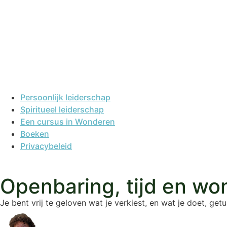
Persoonlijk leiderschap
Spiritueel leiderschap
Een cursus in Wonderen
Boeken
Privacybeleid
Openbaring, tijd en wo
Je bent vrij te geloven wat je verkiest, en wat je doet, getu