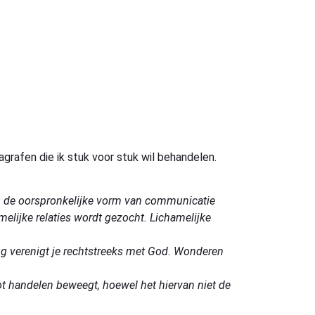
agrafen die ik stuk voor stuk wil behandelen.
van de oorspronkelijke vorm van communicatie
melijke relaties wordt gezocht.
Lichamelijke
g verenigt je rechtstreeks met God.
Wonderen
ot handelen beweegt, hoewel het hiervan niet de