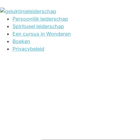
Persoonlijk leiderschap
Spiritueel leiderschap
Een cursus in Wonderen
Boeken
Privacybeleid