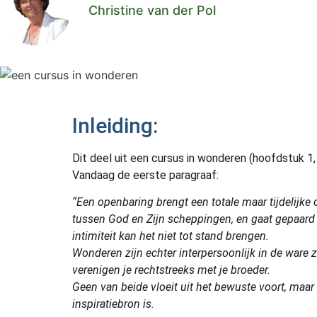
Christine van der Pol
Inleiding:
Dit deel uit een cursus in wonderen (hoofdstuk 1, 
Vandaag de eerste paragraaf:
“Een openbaring brengt een totale maar tijdelijke
tussen God en Zijn scheppingen, en gaat gepaard 
intimiteit kan het niet tot stand brengen.
Wonderen zijn echter interpersoonlijk in de ware z
verenigen je rechtstreeks met je broeder.
Geen van beide vloeit uit het bewuste voort, maar
inspiratiebron is.